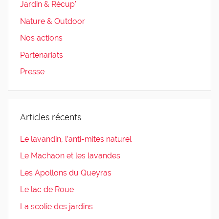
Jardin & Récup'
Nature & Outdoor
Nos actions
Partenariats
Presse
Articles récents
Le lavandin, l’anti-mites naturel
Le Machaon et les lavandes
Les Apollons du Queyras
Le lac de Roue
La scolie des jardins