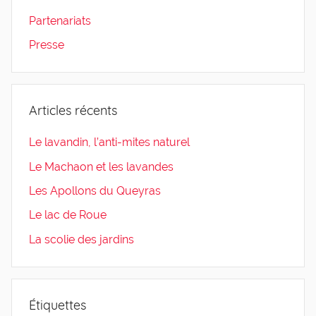
Partenariats
Presse
Articles récents
Le lavandin, l’anti-mites naturel
Le Machaon et les lavandes
Les Apollons du Queyras
Le lac de Roue
La scolie des jardins
Étiquettes