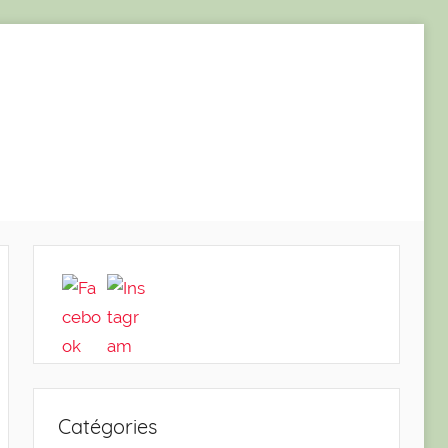
Catégories