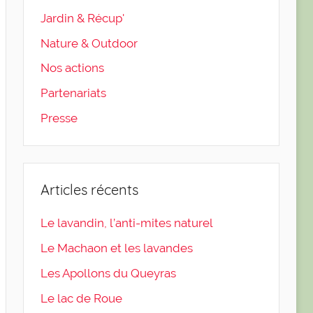
Jardin & Récup'
Nature & Outdoor
Nos actions
Partenariats
Presse
Articles récents
Le lavandin, l’anti-mites naturel
Le Machaon et les lavandes
Les Apollons du Queyras
Le lac de Roue