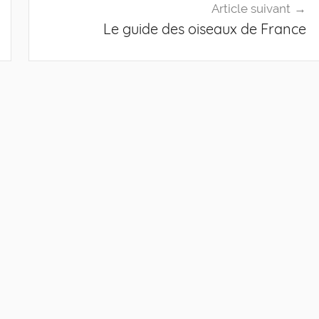
Article suivant
Le guide des oiseaux de France