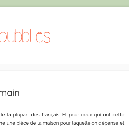
emain
e la plupart des français. Et pour ceux qui ont cette
e une pièce de la maison pour laquelle on dépense et