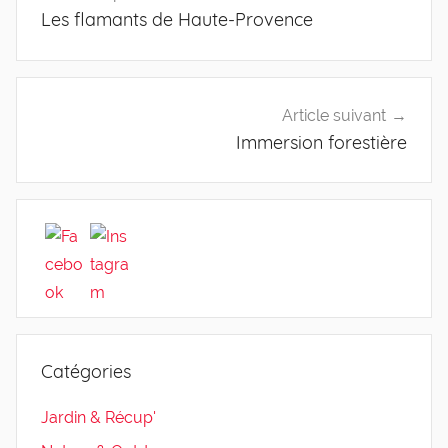
Les flamants de Haute-Provence
de
l’article
Article suivant
Immersion forestière
Catégories
Jardin & Récup'