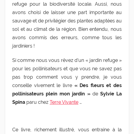
refuge pour la biodiversité locale. Aussi, nous
avons choisi de laisser une part importante au
sauvage et de privilégier des plantes adaptées au
sol et au climat de la région. Bien entendu, nous
avons commis des erreurs, comme tous les
jardiniers !
Si comme nous vous rêvez d’un « jardin refuge »
pour les pollinisateurs et que vous ne savez pas
pas trop comment vous y prendre, je vous
conseille vivement le livre
« Des fleurs et des
pollinisateurs plein mon
jardin »
de
Sylvie La
Spina
paru chez
Terre Vivante
…
Ce livre, richement illustré, vous entraine à la