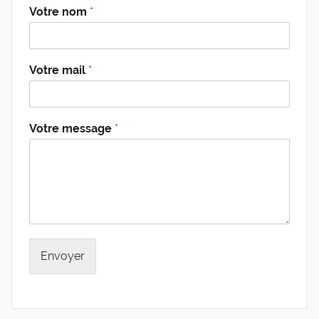
Votre nom
*
Votre mail
*
Votre message
*
Envoyer