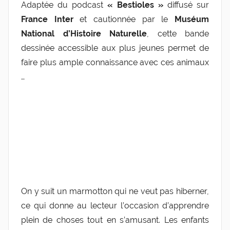
Adaptée du podcast
« Bestioles »
diffusé sur
France Inter
et cautionnée par le
Muséum
National
d’Histoire Naturelle
, cette bande
dessinée accessible aux plus jeunes permet de
faire plus ample connaissance avec ces animaux
…
On y suit un marmotton qui ne veut pas hiberner,
ce qui donne au lecteur l’occasion d’apprendre
plein de choses tout en s’amusant. Les enfants