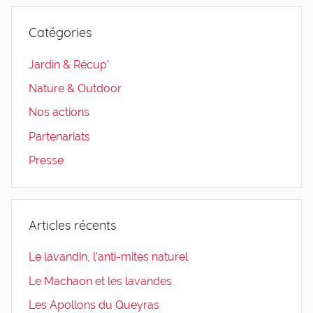
Catégories
Jardin & Récup'
Nature & Outdoor
Nos actions
Partenariats
Presse
Articles récents
Le lavandin, l’anti-mites naturel
Le Machaon et les lavandes
Les Apollons du Queyras