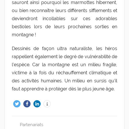
sauront ainsi pourquoi les marmottes hibernent,
ou bien reconnaître leurs différents sifflements et
deviendront incollables sur ces adorables
bestioles lors de leurs prochaines sorties en
montagne !
Dessinés de façon ultra naturaliste, les héros
rappellent également le degré de vulnérabilité de
l’espèce. Car la montagne est un milieu fragile,
victime à la fois du réchauffement climatique et
des activités humaines. Un milieu en sursis qu’il
faut apprendre à protéger dès le plus jeune âge.
Partenariats